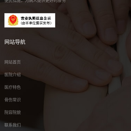
便民措施，为病人提供更好的服务
网站导航
网站首页
医院介绍
医疗特色
骨伤常识
院容院貌
联系我们