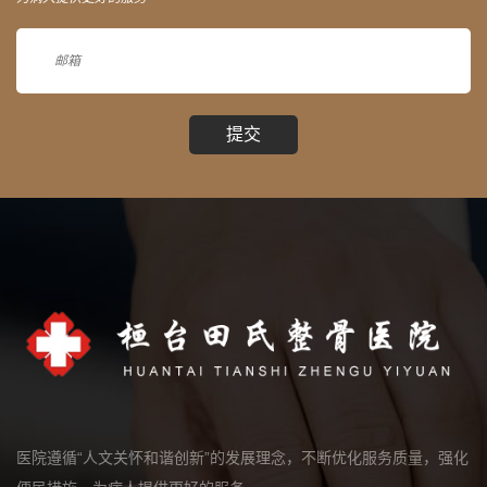
提交
医院遵循“人文关怀和谐创新”的发展理念，不断优化服务质量，强化