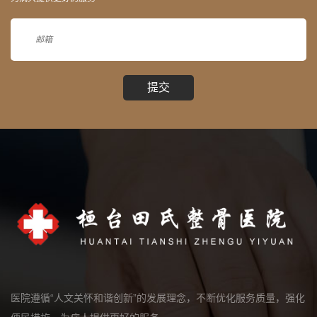
提交
医院遵循“人文关怀和谐创新”的发展理念，不断优化服务质量，强化