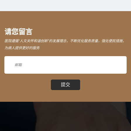
请您留言
医院遵循“人文关怀和谐创新”的发展理念，不断优化服务质量，强化便民措施，
为病人提供更好的服务
提交