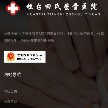
医院遵循“人文关怀和谐创新”的发展理念，不断优化服务质量，强化
便民措施，为病人提供更好的服务
网站导航
网站首页
医院介绍