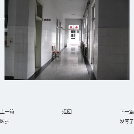
上一篇
返回
下一篇
医护
没有了